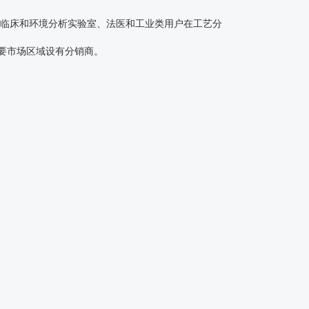
被临床和环境分析实验室、法医和工业类用户在工艺分
关重要市场区域设有分销商。