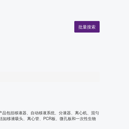
批量搜索
要产品包括移液器、自动移液系统、分液器、离心机、混匀
括如移液吸头、离心管、PCR板、微孔板和一次性生物