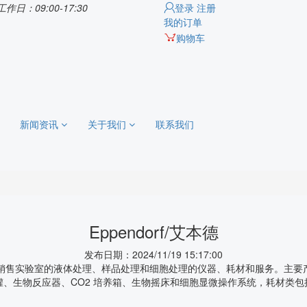
工作日：09:00-17:30
登录
注册
我的订单
购物车
新闻资讯
关于我们
联系我们
Eppendorf/艾本德
发布日期：2024/11/19 15:17:00
研发和销售实验室的液体处理、样品处理和细胞处理的仪器、耗材和服务。主
罐、生物反应器、CO2 培养箱、生物摇床和细胞显微操作系统，耗材类包