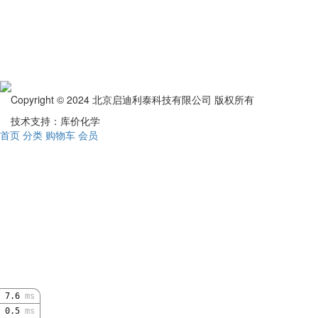
Copyright © 2024 北京启迪利泰科技有限公司 版权所有
技术支持：库价化学
首页
分类
购物车
会员
7.6
ms
0.5
ms