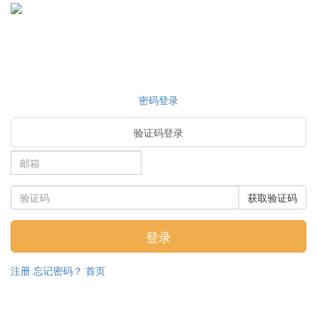
密码登录
验证码登录
获取验证码
注册
忘记密码？
首页